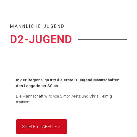
MÄNNLICHE JUGEND
D2-JUGEND
In der Regionsliga tritt die erste D-Jugend Mannschaften
des Longericher SC an.
Die Mannschaft wird von Simon Aretz und Chris Helmig
trainiert.
SPIELE + TABELLE