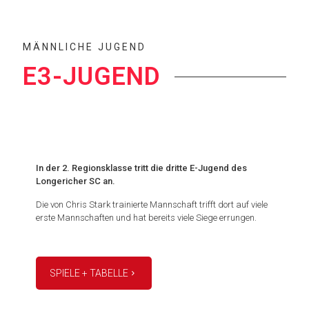
MÄNNLICHE JUGEND
E3-JUGEND
In der 2. Regionsklasse tritt die dritte E-Jugend des
Longericher SC an.
Die von Chris Stark trainierte Mannschaft trifft dort auf viele
erste Mannschaften und hat bereits viele Siege errungen.
SPIELE + TABELLE