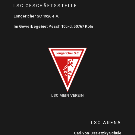
LSC GESCHÄFTSSTELLE
Longericher SC 1926 e.V.
Im Gewerbegebiet Pesch 10c-d, 50767 Köln
LSC MEIN VEREIN
LSC ARENA
Carl-von-Ossietzky Schule