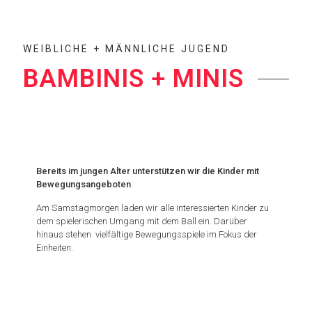
WEIBLICHE + MÄNNLICHE JUGEND
BAMBINIS + MINIS
Bereits im jungen Alter unterstützen wir die Kinder mit
Bewegungsangeboten
Am Samstagmorgen laden wir alle interessierten Kinder zu
dem spielerischen Umgang mit dem Ball ein. Darüber
hinaus stehen vielfältige Bewegungsspiele im Fokus der
Einheiten.