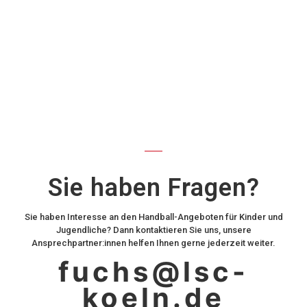
Sie haben Fragen?
Sie haben Interesse an den Handball-Angeboten für Kinder und
Jugendliche? Dann kontaktieren Sie uns, unsere
Ansprechpartner:innen helfen Ihnen gerne jederzeit weiter.
fuchs@lsc-
koeln.de