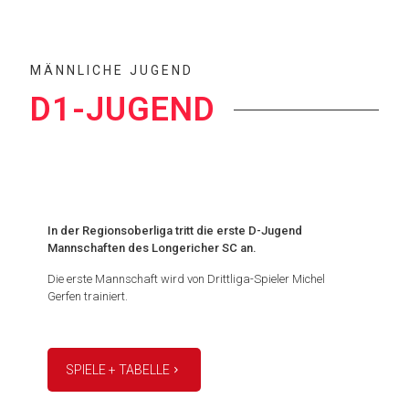
MÄNNLICHE JUGEND
D1-JUGEND
In der Regionsoberliga tritt die erste D-Jugend
Mannschaften des Longericher SC an.
Die erste Mannschaft wird von Drittliga-Spieler Michel
Gerfen trainiert.
SPIELE + TABELLE