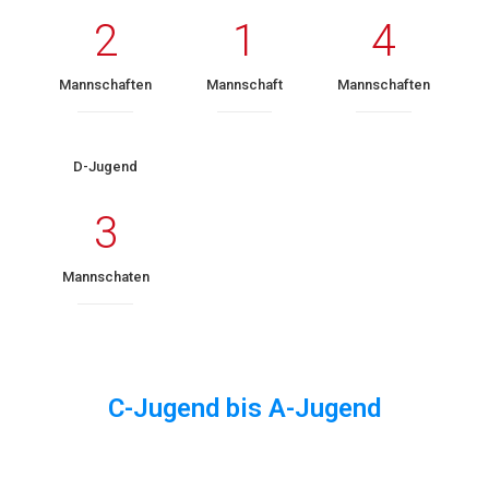
2
1
4
Mannschaften
Mannschaft
Mannschaften
D-Jugend
3
Mannschaten
C-Jugend bis A-Jugend