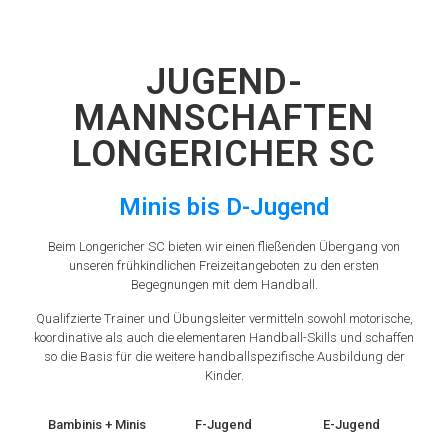
JUGEND-
MANNSCHAFTEN
LONGERICHER SC
Minis bis D-Jugend
Beim Longericher SC bieten wir einen fließenden Übergang von
unseren frühkindlichen Freizeitangeboten zu den ersten
Begegnungen mit dem Handball.
Qualifzierte Trainer und Übungsleiter vermitteln sowohl motorische,
koordinative als auch die elementaren Handball-Skills und schaffen
so die Basis für die weitere handballspezifische Ausbildung der
Kinder.
Bambinis + Minis
F-Jugend
E-Jugend