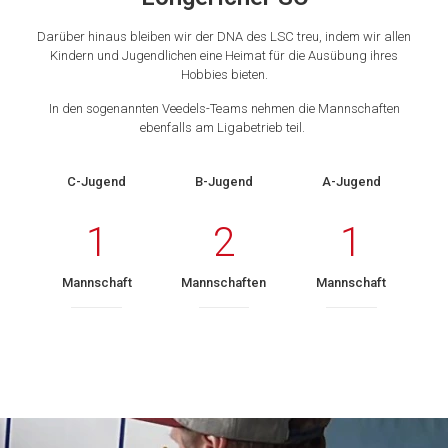
Darüber hinaus bleiben wir der DNA des LSC treu, indem wir allen
Kindern und Jugendlichen eine Heimat für die Ausübung ihres
Hobbies bieten.
In den sogenannten Veedels-Teams nehmen die Mannschaften
ebenfalls am Ligabetrieb teil.
C-Jugend
B-Jugend
A-Jugend
1
2
1
Mannschaft
Mannschaften
Mannschaft