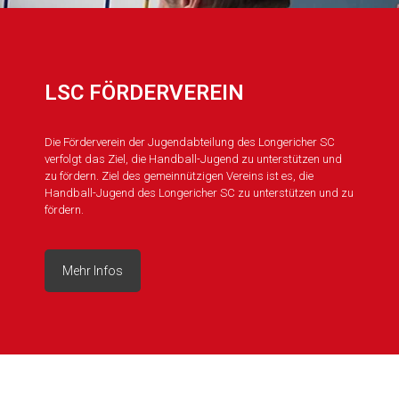
LSC FÖRDERVEREIN
Die Förderverein der Jugendabteilung des Longericher SC
verfolgt das Ziel, die Handball-Jugend zu unterstützen und
zu fördern. Ziel des gemeinnützigen Vereins ist es, die
Handball-Jugend des Longericher SC zu unterstützen und zu
fördern.
Mehr Infos