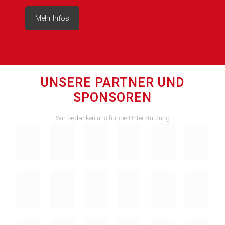
Mehr Infos
UNSERE PARTNER UND
SPONSOREN
Wir bedanken uns für die Unterstützung