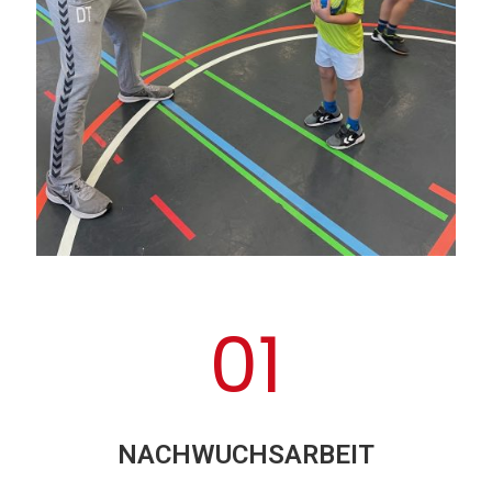
01
NACHWUCHSARBEIT