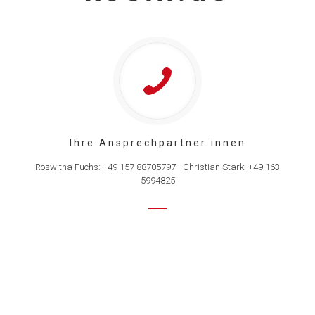
Ihre Ansprechpartner:innen
Roswitha Fuchs: +49 157 88705797 - Christian Stark: +49 163
5994825