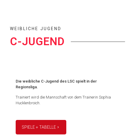
WEIBLICHE JUGEND
C-JUGEND
Die weibliche C-Jugend des LSC spielt in der
Regionsliga.
Trainiert wird die Mannschaft von dem Trainerin Sophia
Hucklenbroich.
SPIELE + TABELLE