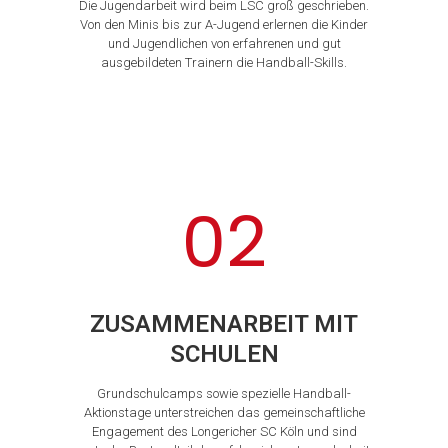
Die Jugendarbeit wird beim LSC groß geschrieben.
Von den Minis bis zur A-Jugend erlernen die Kinder
und Jugendlichen von erfahrenen und gut
ausgebildeten Trainern die Handball-Skills.
02
ZUSAMMENARBEIT MIT
SCHULEN
Grundschulcamps sowie spezielle Handball-
Aktionstage unterstreichen das gemeinschaftliche
Engagement des Longericher SC Köln und sind