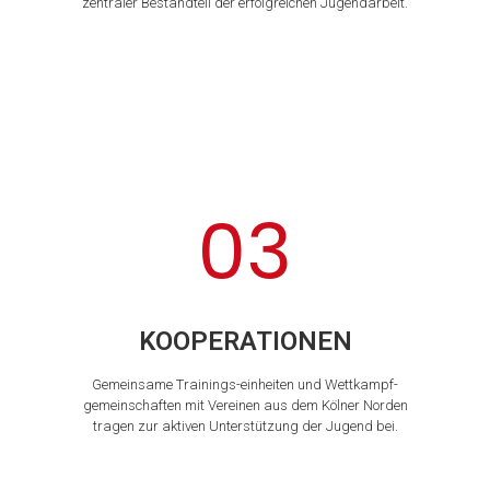
zentraler Bestandteil der erfolgreichen Jugendarbeit.
03
KOOPERATIONEN
Gemeinsame Trainings-einheiten und Wettkampf-
gemeinschaften mit Vereinen aus dem Kölner Norden
tragen zur aktiven Unterstützung der Jugend bei.