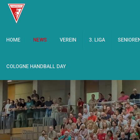
HOME
NEWS
VEREIN
3. LIGA
SENIORE
COLOGNE HANDBALL DAY