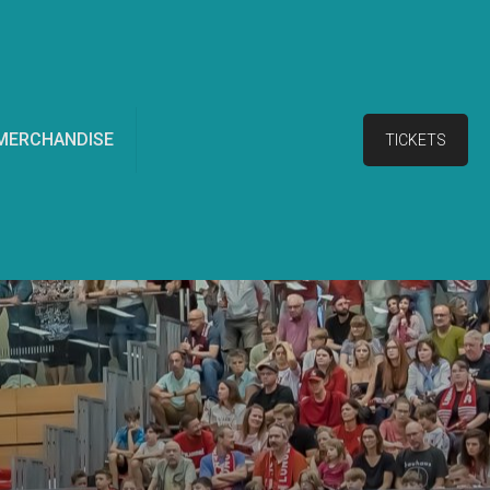
MERCHANDISE
TICKETS