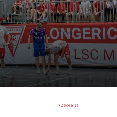
Zeige alles