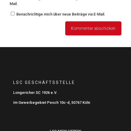
Mail.
Benachrichtige mich über neue Beiträge via E-Mail.
LSC GESCHÄFTSSTELLE
Longericher SC 1926 e.V.
Im Gewerbegebiet Pesch 10c-d, 50767 Köln