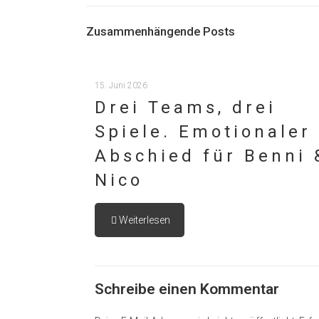
Zusammenhängende Posts
15. Juni 2026
Drei Teams, drei
Spiele. Emotionaler
Abschied für Benni 
Nico
Weiterlesen
Schreibe einen Kommentar