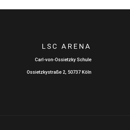
LSC ARENA
Carl-von-Ossietzky Schule
Ossietzkystraße 2, 50737 Köln