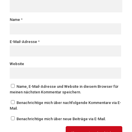
Name
*
E-Mail-Adresse
*
Website
Name, E-Mail-Adresse und Website in diesem Browser für
meinen nächsten Kommentar speichern.
Benachrichtige mich über nachfolgende Kommentare via E-
Mail.
Benachrichtige mich über neue Beiträge via E-Mail.