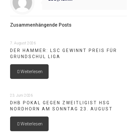
Zusammenhängende Posts
7. August 2026
DER HAMMER: LSC GEWINNT PREIS FÜR
GRUNDSCHUL LIGA
Weiterlesen
23. Juni 2026
DHB POKAL GEGEN ZWEITLIGIST HSG
NORDHORN AM SONNTAG 23. AUGUST
Weiterlesen