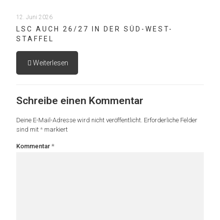
12. Juni 2026
LSC AUCH 26/27 IN DER SÜD-WEST-
STAFFEL
Weiterlesen
Schreibe einen Kommentar
Deine E-Mail-Adresse wird nicht veröffentlicht.
Erforderliche Felder
sind mit
*
markiert
Kommentar
*