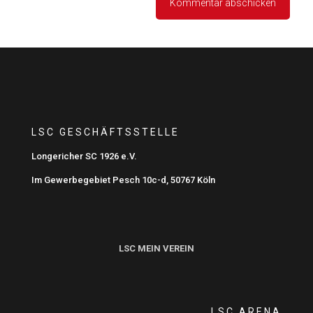
LSC GESCHÄFTSSTELLE
Longericher SC 1926 e.V.
Im Gewerbegebiet Pesch 10c-d, 50767 Köln
LSC MEIN VEREIN
LSC ARENA