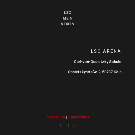
LSC
MEIN
VEREIN
LSC ARENA
Carl-von-Ossietzky Schule
Ossietzkystraße 2, 50737 Köln
Impressum
|
Datenschutz