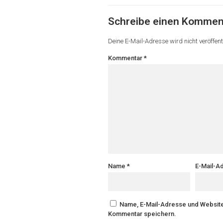
Schreibe einen Kommen
Deine E-Mail-Adresse wird nicht veröffentl
Kommentar
*
Name
*
E-Mail-A
Name, E-Mail-Adresse und Website
Kommentar speichern.