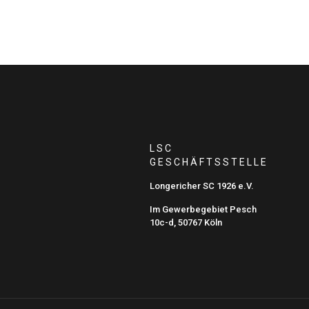
LSC
GESCHÄFTSSTELLE
Longericher SC 1926 e.V.
Im Gewerbegebiet Pesch
10c-d, 50767 Köln