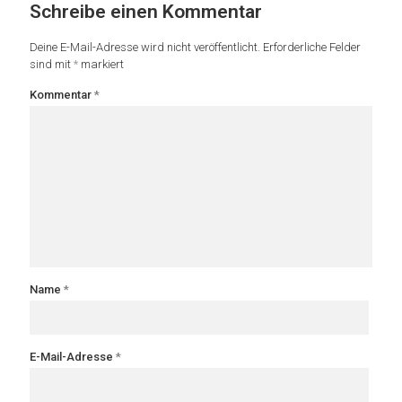
Schreibe einen Kommentar
Deine E-Mail-Adresse wird nicht veröffentlicht.
Erforderliche Felder
sind mit
*
markiert
Kommentar
*
Name
*
E-Mail-Adresse
*