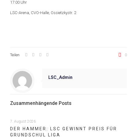
17.00 Uhr
LSC-Arena, CVO-Halle, Ossietzkystr. 2
Teilen
0
LSC_Admin
Zusammenhängende Posts
7. August 2026
DER HAMMER: LSC GEWINNT PREIS FÜR
GRUNDSCHUL LIGA