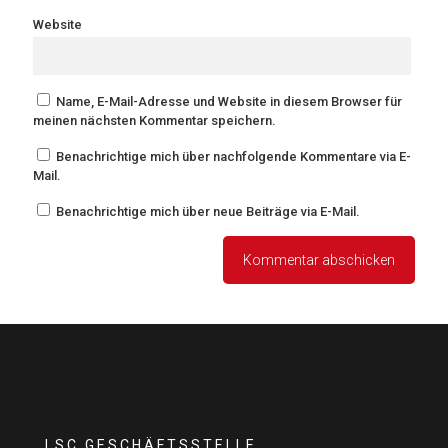
Website
Name, E-Mail-Adresse und Website in diesem Browser für
meinen nächsten Kommentar speichern.
Benachrichtige mich über nachfolgende Kommentare via E-
Mail.
Benachrichtige mich über neue Beiträge via E-Mail.
LSC GESCHÄFTSSTELLE