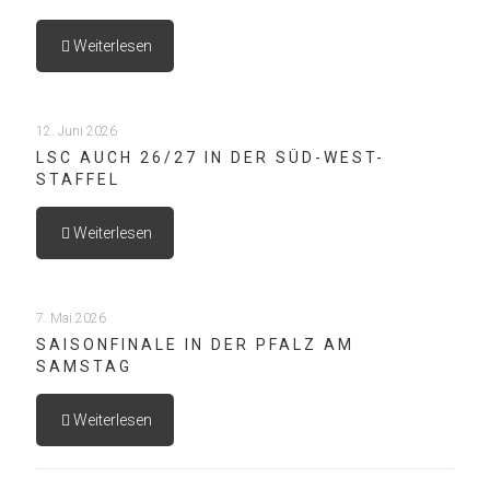
Weiterlesen
12. Juni 2026
LSC AUCH 26/27 IN DER SÜD-WEST-
STAFFEL
Weiterlesen
7. Mai 2026
SAISONFINALE IN DER PFALZ AM
SAMSTAG
Weiterlesen