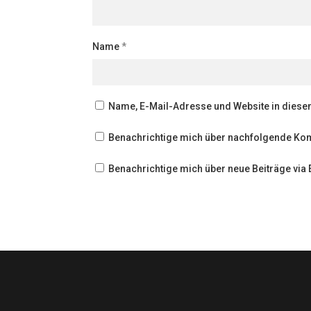
Name
*
Name, E-Mail-Adresse und Website in dies
Benachrichtige mich über nachfolgende Kom
Benachrichtige mich über neue Beiträge via 