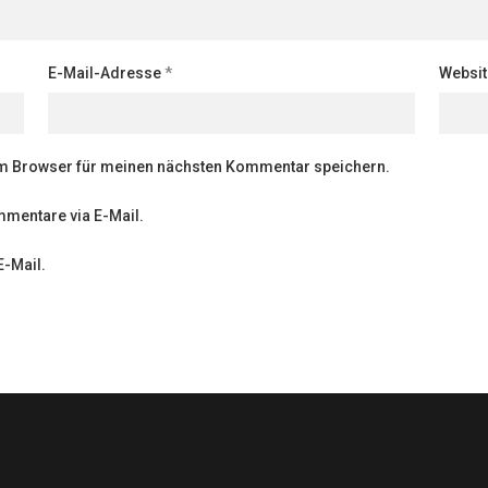
E-Mail-Adresse
*
Websit
em Browser für meinen nächsten Kommentar speichern.
mentare via E-Mail.
E-Mail.