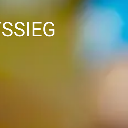
SSIEG