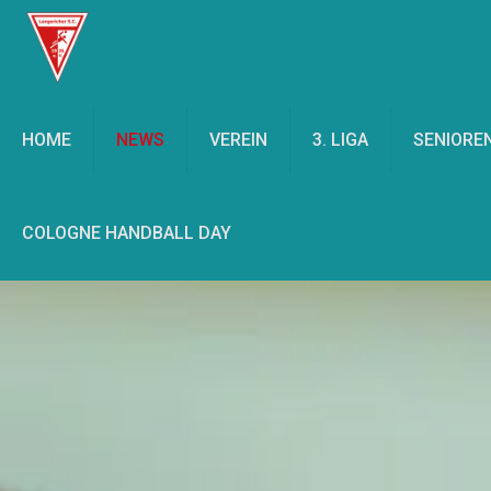
HOME
NEWS
VEREIN
3. LIGA
SENIORE
COLOGNE HANDBALL DAY