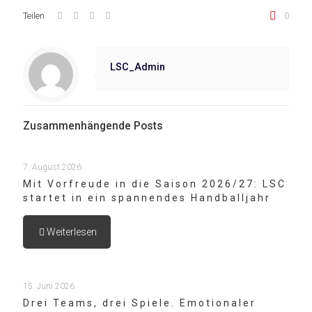
Teilen
0
LSC_Admin
Zusammenhängende Posts
7. August 2026
Mit Vorfreude in die Saison 2026/27: LSC
startet in ein spannendes Handballjahr
Weiterlesen
15. Juni 2026
Drei Teams, drei Spiele. Emotionaler