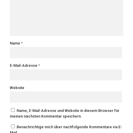
Name
*
E-Mail-Adresse
*
Website
Name, E-Mail-Adresse und Website in diesem Browser für
meinen nächsten Kommentar speichern.
Benachrichtige mich über nachfolgende Kommentare via E-
Mail.