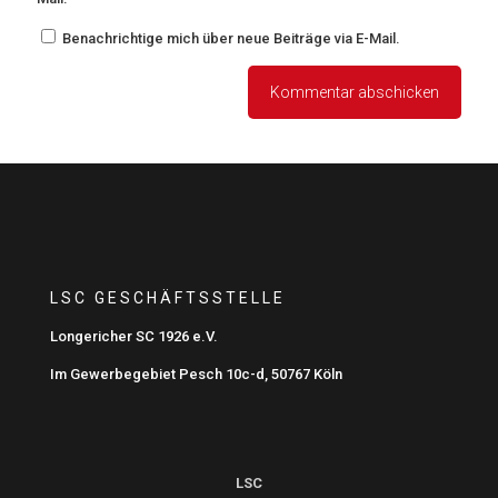
Benachrichtige mich über neue Beiträge via E-Mail.
LSC GESCHÄFTSSTELLE
Longericher SC 1926 e.V.
Im Gewerbegebiet Pesch 10c-d, 50767 Köln
LSC