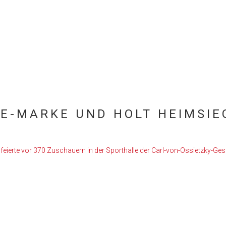
RE-MARKE UND HOLT HEIMSIE
C feierte vor 370 Zuschauern in der Sporthalle der Carl-von-Ossietzky-