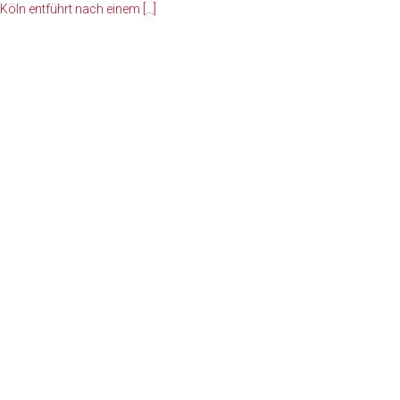
 Köln entführt nach einem
[…]