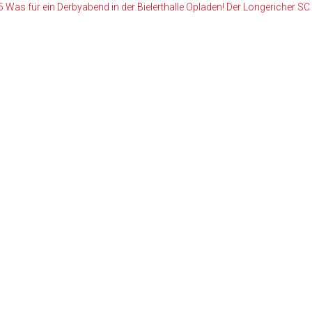
 Was für ein Derbyabend in der Bielerthalle Opladen! Der Longericher SC