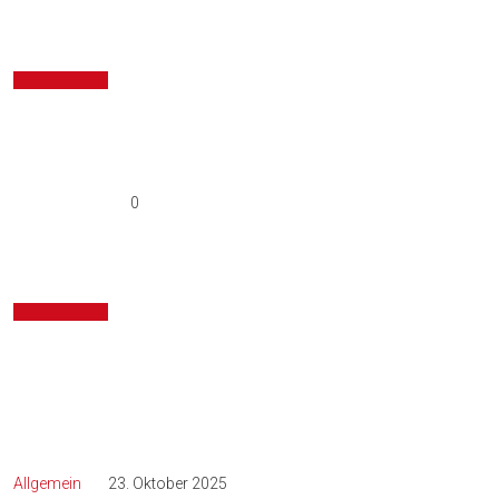
0
Allgemein
23. Oktober 2025