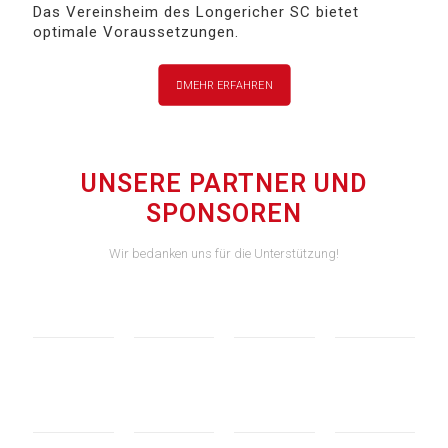
Das Vereinsheim des Longericher SC bietet
optimale Voraussetzungen.
MEHR ERFAHREN
UNSERE PARTNER UND
SPONSOREN
Wir bedanken uns für die Unterstützung!