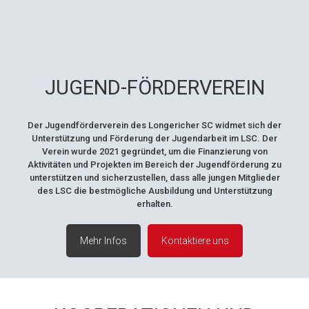
JUGEND-FÖRDERVEREIN
Der Jugendförderverein des Longericher SC widmet sich der
Unterstützung und Förderung der Jugendarbeit im LSC. Der
Verein wurde 2021 gegründet, um die Finanzierung von
Aktivitäten und Projekten im Bereich der Jugendförderung zu
unterstützen und sicherzustellen, dass alle jungen Mitglieder
des LSC die bestmögliche Ausbildung und Unterstützung
erhalten.
Mehr Infos
Kontaktiere uns