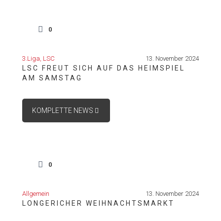
0
3.Liga
LSC
13. November 2024
LSC FREUT SICH AUF DAS HEIMSPIEL
AM SAMSTAG
KOMPLETTE NEWS
0
Allgemein
13. November 2024
LONGERICHER WEIHNACHTSMARKT