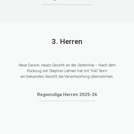
3. Herren
Neue Saison, neues Gesicht an der Seitenlinie – Nach dem
Rückzug von Stephan Lehnen hat mit "Kiki" Born
ein bekanntes Gesicht die Verantwortung übernommen.
Regionsliga Herren 2025-26