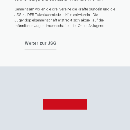
Gemeinsam wollen die drei Vereine die Kräfte bündeln und die
JSG zu DER Talentschmiede in Köln entwickeln. Die
Jugendspielgemeinschaft erstreckt sich aktuell auf die
männlichen Jugendmannschaften der C- bis A-Jugend.
Weiter zur JSG