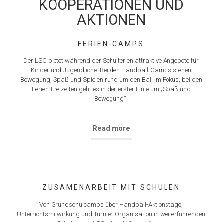
KOOPERATIONEN UND
AKTIONEN
FERIEN-CAMPS
Der LSC bietet während der Schulferien attraktive Angebote für
Kinder und Jugendliche. Bei den Handball-Camps stehen
Bewegung, Spaß und Spielen rund um den Ball im Fokus, bei den
Ferien-Freizeiten geht es in der erster Linie um „Spaß und
Bewegung“.
Read more
ZUSAMENARBEIT MIT SCHULEN
Von Grundschulcamps über Handball-Aktionstage,
Unterrichtsmitwirkung und Turnier-Organisation in weiterführenden