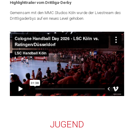
Highlighttrailer vom Drittliga-Derby
Gemeinsam mit den MMC Studios Köln wurde der Livestream des
Drittligaderbys auf ein neues Level gehoben.
JUGEND