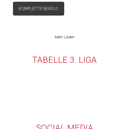
KOMPLETTE NEWS
Mehr Laden
TABELLE 3. LIGA
SOCIAL MEDIA