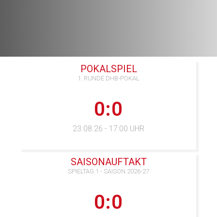
POKALSPIEL
1. RUNDE DHB-POKAL
0:0
23.08.26 - 17:00 UHR
SAISONAUFTAKT
SPIELTAG 1 - SAISON 2026-27
0:0