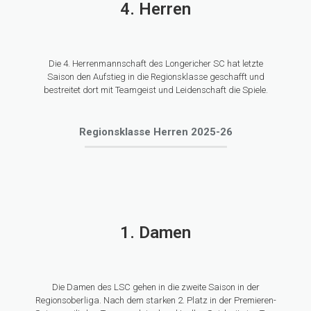
4. Herren
Die 4. Herrenmannschaft des Longericher SC hat letzte
Saison den Aufstieg in die Regionsklasse geschafft und
bestreitet dort mit Teamgeist und Leidenschaft die Spiele.
Regionsklasse Herren 2025-26
1. Damen
Die Damen des LSC gehen in die zweite Saison in der
Regionsoberliga. Nach dem starken 2. Platz in der Premieren-