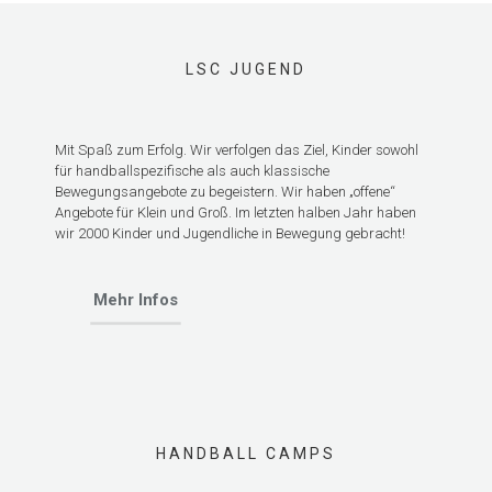
LSC JUGEND
Mit Spaß zum Erfolg. Wir verfolgen das Ziel, Kinder sowohl
für handballspezifische als auch klassische
Bewegungsangebote zu begeistern. Wir haben „offene“
Angebote für Klein und Groß. Im letzten halben Jahr haben
wir 2000 Kinder und Jugendliche in Bewegung gebracht!
Mehr Infos
HANDBALL CAMPS