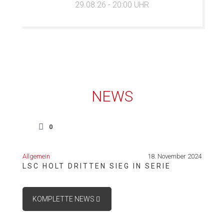
29.08.26 - 20:00 UHR
NEWS
0
Allgemein
18. November 2024
LSC HOLT DRITTEN SIEG IN SERIE
KOMPLETTE NEWS