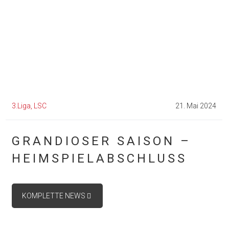
3.Liga
LSC
21. Mai 2024
GRANDIOSER SAISON –
HEIMSPIELABSCHLUSS
KOMPLETTE NEWS