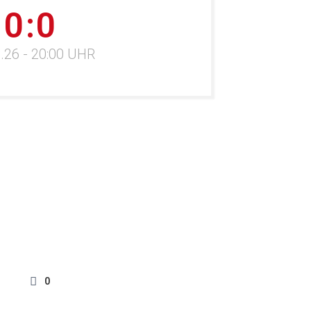
0:0
.26 - 20:00 UHR
0