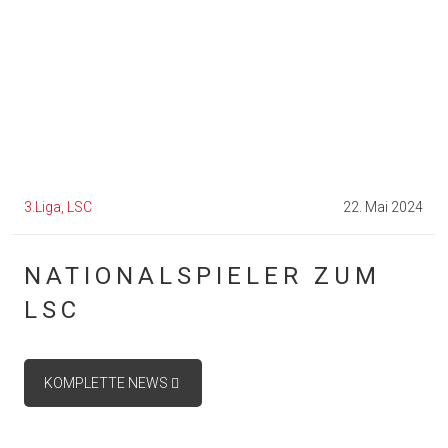
3.Liga
LSC
22. Mai 2024
NATIONALSPIELER ZUM
LSC
KOMPLETTE NEWS