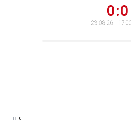
0:0
23.08.26 - 17:
0