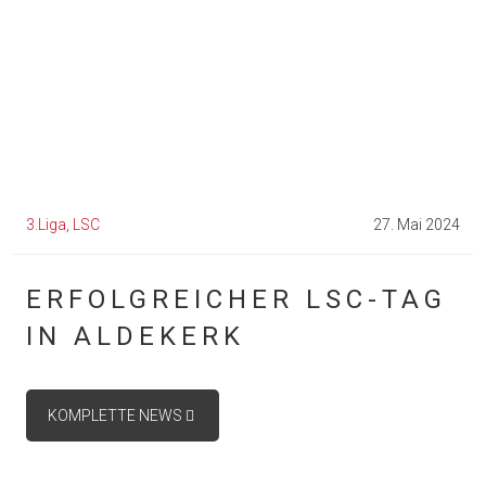
3.Liga
LSC
27. Mai 2024
ERFOLGREICHER LSC-TAG
IN ALDEKERK
KOMPLETTE NEWS