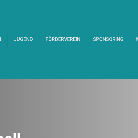
N
JUGEND
FÖRDERVEREIN
SPONSORING