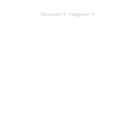
Stichworte
Kategorien