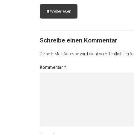
Weiterlesen
Schreibe einen Kommentar
Deine E-Mail-Adresse wird nicht veröffentlicht.
Erfo
Kommentar
*