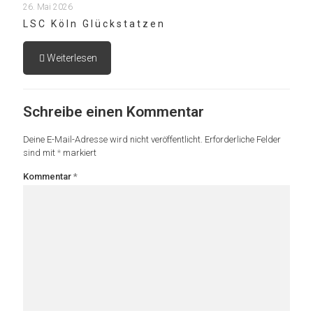
26. Mai 2026
LSC Köln Glückstatzen
Weiterlesen
Schreibe einen Kommentar
Deine E-Mail-Adresse wird nicht veröffentlicht.
Erforderliche Felder
sind mit
*
markiert
Kommentar
*