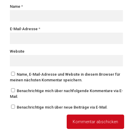
Name
*
E-Mail-Adresse
*
Website
Name, E-Mail-Adresse und Website in diesem Browser für
meinen nächsten Kommentar speichern.
Benachrichtige mich über nachfolgende Kommentare via E-
Mail.
Benachrichtige mich über neue Beiträge via E-Mail.