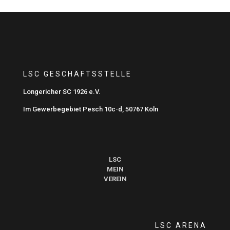
LSC GESCHÄFTSSTELLE
Longericher SC 1926 e.V.
Im Gewerbegebiet Pesch 10c-d, 50767 Köln
LSC
MEIN
VEREIN
LSC ARENA