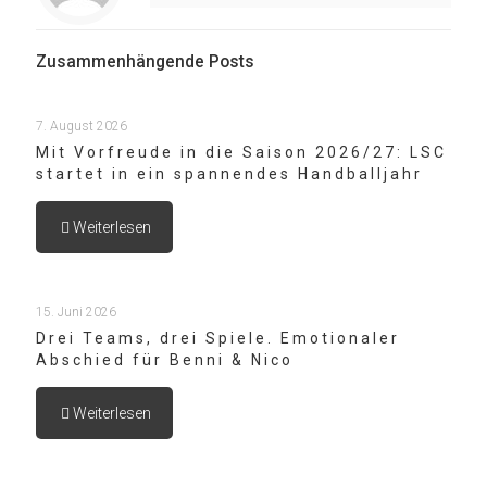
Zusammenhängende Posts
7. August 2026
Mit Vorfreude in die Saison 2026/27: LSC
startet in ein spannendes Handballjahr
Weiterlesen
15. Juni 2026
Drei Teams, drei Spiele. Emotionaler
Abschied für Benni & Nico
Weiterlesen