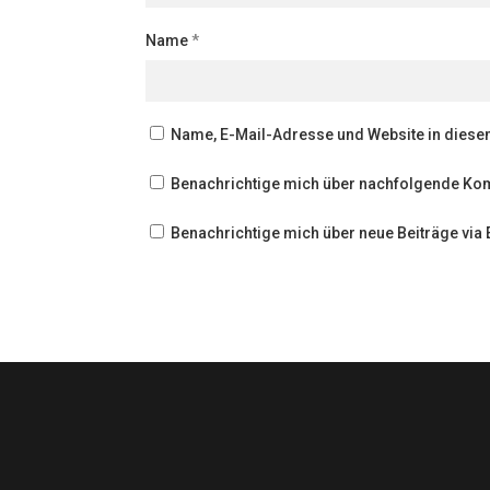
Name
*
Name, E-Mail-Adresse und Website in dies
Benachrichtige mich über nachfolgende Kom
Benachrichtige mich über neue Beiträge via 