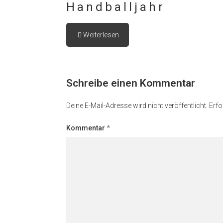
Handballjahr
Weiterlesen
Schreibe einen Kommentar
Deine E-Mail-Adresse wird nicht veröffentlicht.
Erfo
Kommentar
*