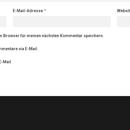
E-Mail-Adresse
*
Websit
em Browser für meinen nächsten Kommentar speichern.
mentare via E-Mail.
E-Mail.