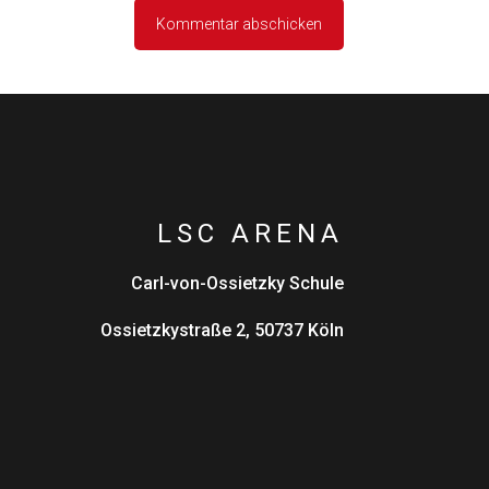
LSC ARENA
Carl-von-Ossietzky Schule
Ossietzkystraße 2, 50737 Köln