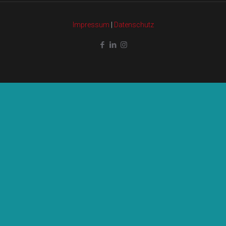
Impressum
|
Datenschutz