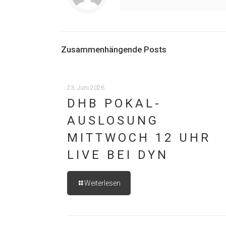
Zusammenhängende Posts
23. Juni 2026
DHB POKAL-
AUSLOSUNG
MITTWOCH 12 UHR
LIVE BEI DYN
Weiterlesen