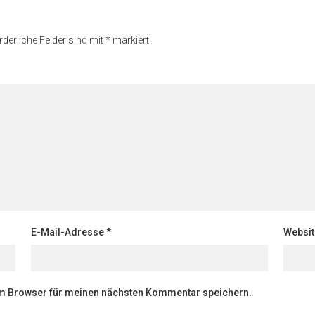
rderliche Felder sind mit
*
markiert
E-Mail-Adresse
*
Websit
em Browser für meinen nächsten Kommentar speichern.