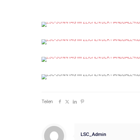
Teilen
LSC_Admin