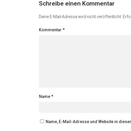
Schreibe einen Kommentar
Deine E-Mail-Adresse wird nicht veröffentlicht.
Erfo
Kommentar
*
Name
*
Name, E-Mail-Adresse und Website in dies