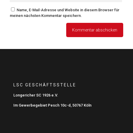
Name, E-Mail-Adresse und Website in diesem Browser für
meinen nächsten Kommentar speichern.
LSC GESCHÄFTSSTELLE
Longericher SC 1926 e.V.
Im Gewerbegebiet Pesch 10c-d, 50767 Köln