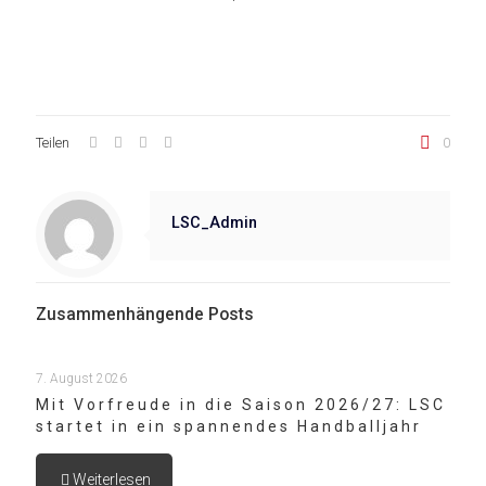
Teilen
0
LSC_Admin
Zusammenhängende Posts
7. August 2026
Mit Vorfreude in die Saison 2026/27: LSC
startet in ein spannendes Handballjahr
Weiterlesen