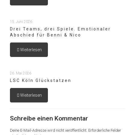
15. Juni 2026
Drei Teams, drei Spiele. Emotionaler
Abschied für Benni & Nico
Weiterlesen
26. Mai 2026
LSC Köln Glückstatzen
Weiterlesen
Schreibe einen Kommentar
Deine E-Mail-Adresse wird nicht veröffentlicht.
Erforderliche Felder