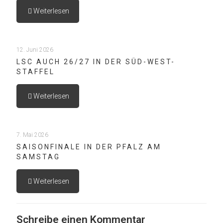
Weiterlesen
12. Juni 2026
LSC AUCH 26/27 IN DER SÜD-WEST-
STAFFEL
Weiterlesen
7. Mai 2026
SAISONFINALE IN DER PFALZ AM
SAMSTAG
Weiterlesen
Schreibe einen Kommentar