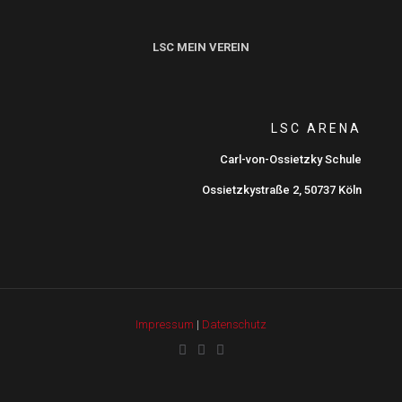
LSC MEIN VEREIN
LSC ARENA
Carl-von-Ossietzky Schule
Ossietzkystraße 2, 50737 Köln
Impressum
|
Datenschutz