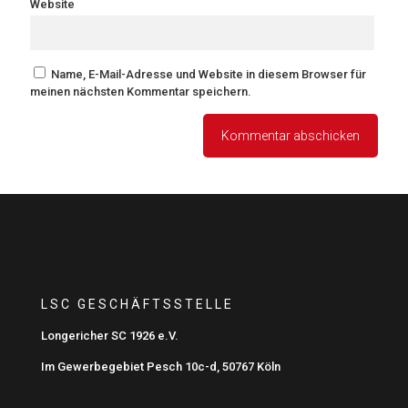
Website
Name, E-Mail-Adresse und Website in diesem Browser für
meinen nächsten Kommentar speichern.
LSC GESCHÄFTSSTELLE
Longericher SC 1926 e.V.
Im Gewerbegebiet Pesch 10c-d, 50767 Köln