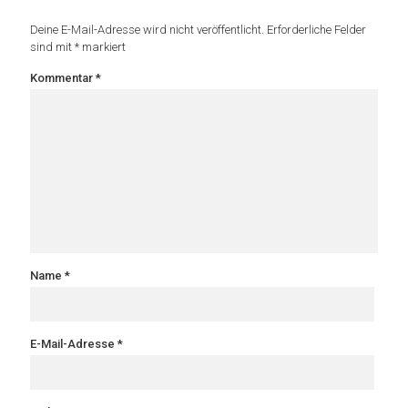
Deine E-Mail-Adresse wird nicht veröffentlicht.
Erforderliche Felder
sind mit
*
markiert
Kommentar
*
Name
*
E-Mail-Adresse
*